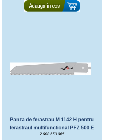
Panza de ferastrau M 1142 H pentru
ferastraul multifunctional PFZ 500 E
2 608 650 065