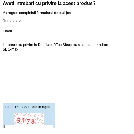
Aveti intrebari cu privire la acest produs?
Va rugam completati formularul de mai jos
Numele dvs:
Email
Intrebare cu privire la Dalti late RTec Sharp cu sistem de prindere
SDS-max:
Introduceti codul din imagine