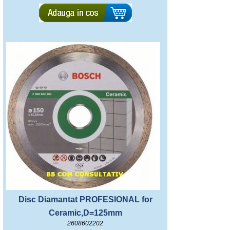
Disc Diamantat PROFESIONAL for
Ceramic,D=125mm
2608602202