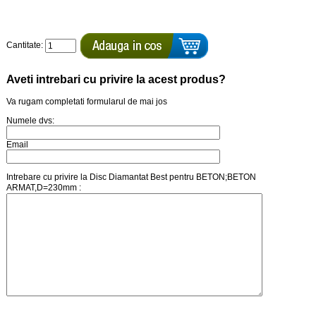
Cantitate:
Aveti intrebari cu privire la acest produs?
Va rugam completati formularul de mai jos
Numele dvs:
Email
Intrebare cu privire la Disc Diamantat Best pentru BETON;BETON
ARMAT,D=230mm :