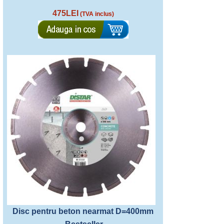
475LEI
(TVA inclus)
Disc pentru beton nearmat D=400mm