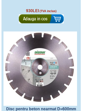
930LEI
(TVA inclus)
Disc pentru beton nearmat D=600mm