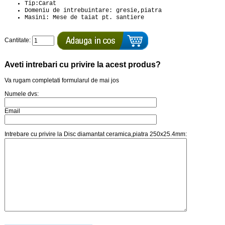
Tip:Carat
Domeniu de intrebuintare: gresie,piatra
Masini: Mese de taiat pt. santiere
Cantitate:
Aveti intrebari cu privire la acest produs?
Va rugam completati formularul de mai jos
Numele dvs:
Email
Intrebare cu privire la Disc diamantat ceramica,piatra 250x25.4mm: