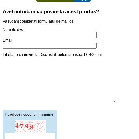
Aveti intrebari cu privire la acest produs?
Va rugam completati formularul de mai jos
Numele dvs:
Email
Intrebare cu privire la Disc asfalt,beton proaspat D=400mm:
Introduceti codul din imagine