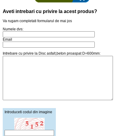
Aveti intrebari cu privire la acest produs?
Va rugam completati formularul de mai jos
Numele dvs:
Email
Intrebare cu privire la Disc asfalt,beton proaspat D=600mm:
Introduceti codul din imagine