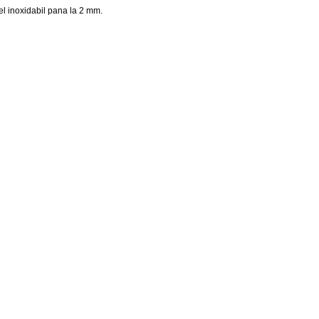
el inoxidabil pana la 2 mm.