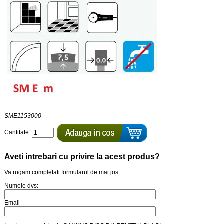
SME1153000
Cantitate:
Aveti intrebari cu privire la acest produs?
Va rugam completati formularul de mai jos
Numele dvs:
Email