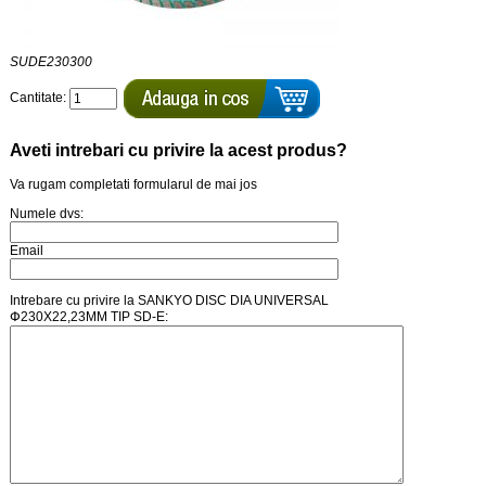
SUDE230300
Cantitate:
Aveti intrebari cu privire la acest produs?
Va rugam completati formularul de mai jos
Numele dvs:
Email
Intrebare cu privire la SANKYO DISC DIA UNIVERSAL
Փ230X22,23MM TIP SD-E: