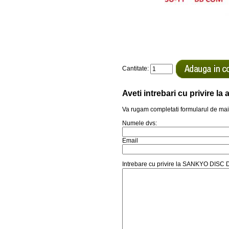
Cantitate:
Aveti intrebari cu privire l
Va rugam completati formularul de mai
Numele dvs:
Email
Intrebare cu privire la SANKYO DI