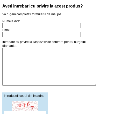
Aveti intrebari cu privire la acest produs?
Va rugam completati formularul de mai jos
Numele dvs:
Email
Intrebare cu privire la Dispozitiv de centrare pentru burghiul
diamantat:
Introduceti codul din imagine