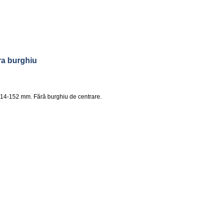
ra burghiu
 14-152 mm. Fără burghiu de centrare.