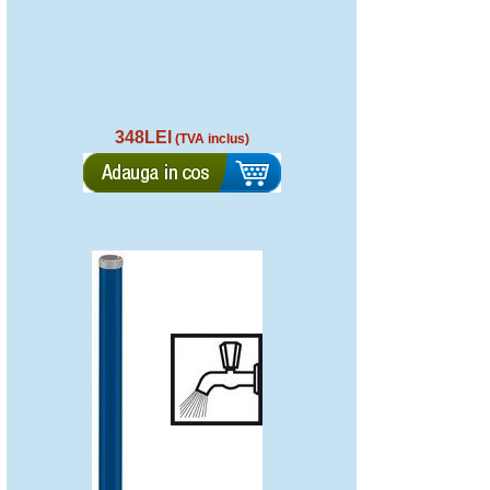
348LEI
(TVA inclus)