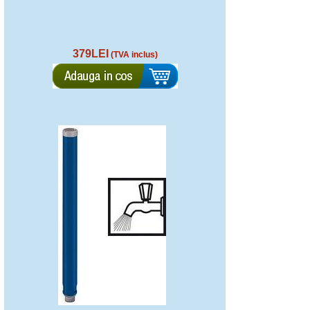
379LEI
(TVA inclus)